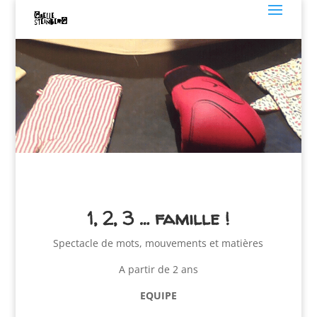
1, 2, 3 … famille !
Spectacle de mots, mouvements et matières
A partir de 2 ans
EQUIPE