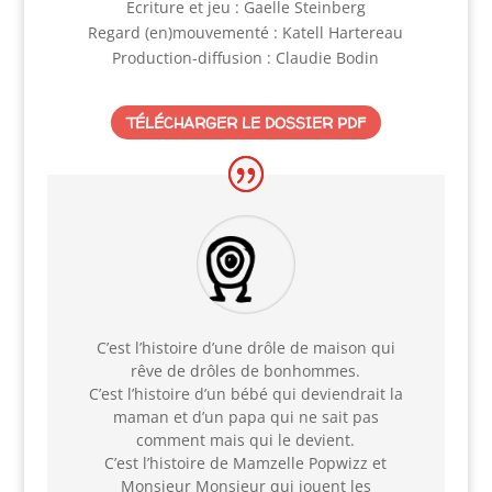
Ecriture et jeu : Gaelle Steinberg
Regard (en)mouvementé : Katell Hartereau
Production-diffusion : Claudie Bodin
TÉLÉCHARGER LE DOSSIER PDF
C’est l’histoire d’une drôle de maison qui
rêve de drôles de bonhommes.
C’est l’histoire d’un bébé qui deviendrait la
maman et d’un papa qui ne sait pas
comment mais qui le devient.
C’est l’histoire de Mamzelle Popwizz et
Monsieur Monsieur qui jouent les